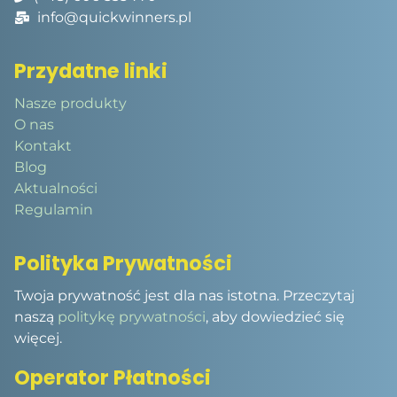
info@quickwinners.pl
Przydatne linki
Nasze produkty
O nas
Kontakt
Blog
Aktualności
Regulamin
Polityka Prywatności
Twoja prywatność jest dla nas istotna. Przeczytaj
naszą
politykę prywatności
, aby dowiedzieć się
więcej.
Operator Płatności