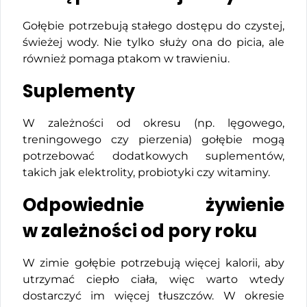
Gołębie potrzebują stałego dostępu do czystej,
świeżej wody. Nie tylko służy ona do picia, ale
również pomaga ptakom w trawieniu.
Suplementy
W zależności od okresu (np. lęgowego,
treningowego czy pierzenia) gołębie mogą
potrzebować dodatkowych suplementów,
takich jak elektrolity, probiotyki czy witaminy.
Odpowiednie żywienie
w zależności od pory roku
W zimie gołębie potrzebują więcej kalorii, aby
utrzymać ciepło ciała, więc warto wtedy
dostarczyć im więcej tłuszczów. W okresie