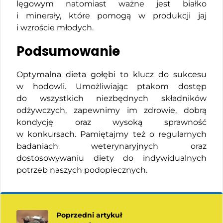
lęgowym natomiast ważne jest białko
i minerały, które pomogą w produkcji jaj
i wzroście młodych.
Podsumowanie
Optymalna dieta gołębi to klucz do sukcesu
w hodowli. Umożliwiając ptakom dostęp
do wszystkich niezbędnych składników
odżywczych, zapewnimy im zdrowie, dobrą
kondycję oraz wysoką sprawność
w konkursach. Pamiętajmy też o regularnych
badaniach weterynaryjnych oraz
dostosowywaniu diety do indywidualnych
potrzeb naszych podopiecznych.
Poprzedni artykuł