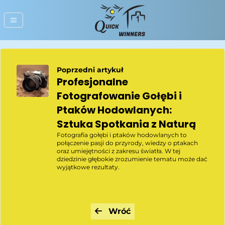
Poprzedni artykuł
Profesjonalne
Fotografowanie Gołębi i
Ptaków Hodowlanych:
Sztuka Spotkania z Naturą
Fotografia gołębi i ptaków hodowlanych to
połączenie pasji do przyrody, wiedzy o ptakach
oraz umiejętności z zakresu światła. W tej
dziedzinie głębokie zrozumienie tematu może dać
wyjątkowe rezultaty.
Wróć