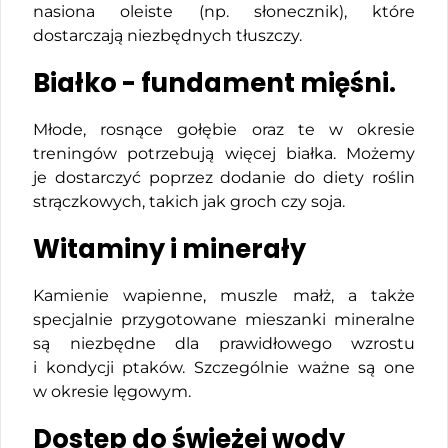
nasiona oleiste (np. słonecznik), które
dostarczają niezbędnych tłuszczy.
Białko - fundament mięśni.
Młode, rosnące gołębie oraz te w okresie
treningów potrzebują więcej białka. Możemy
je dostarczyć poprzez dodanie do diety roślin
strączkowych, takich jak groch czy soja.
Witaminy i minerały
Kamienie wapienne, muszle małż, a także
specjalnie przygotowane mieszanki mineralne
są niezbędne dla prawidłowego wzrostu
i kondycji ptaków. Szczególnie ważne są one
w okresie lęgowym.
Dostęp do świeżej wody